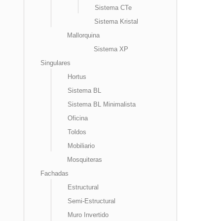
Sistema CTe
Sistema Kristal
Mallorquina
Sistema XP
Singulares
Hortus
Sistema BL
Sistema BL Minimalista
Oficina
Toldos
Mobiliario
Mosquiteras
Fachadas
Estructural
Semi-Estructural
Muro Invertido