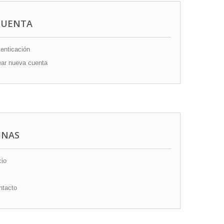
CUENTA
enticación
ar nueva cuenta
INAS
cio
tacto