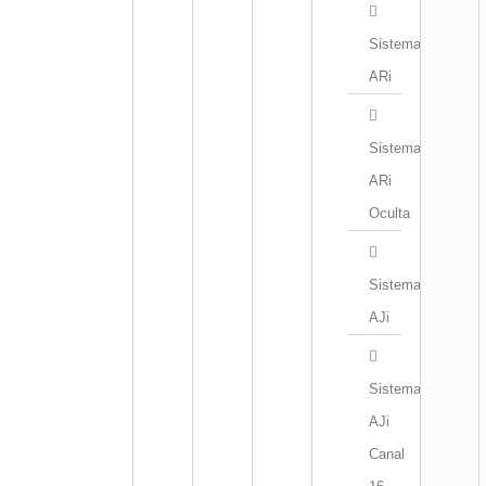
Sistema
ARi
Sistema
ARi
Oculta
Sistema
AJi
Sistema
AJi
Canal