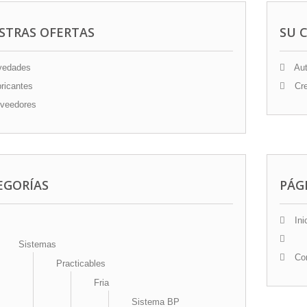
STRAS OFERTAS
SU 
edades
Aut
ricantes
Cre
veedores
EGORÍAS
PÁG
Ini
Sistemas
Con
Practicables
Fria
Sistema BP